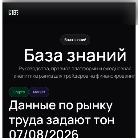
База знаний
База знаний
Руководства, правила платформы и ежедневная
аналитика рынка для трейдеров на финансировании.
Crypto
Market
Данные по рынку
труда задают тон
07/08/2026