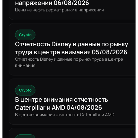
напряжении 06/08/2026
Цены на нефть держат рынки в напряжении
Crypto
Отчетность Disney и данные по рынку
труда в центре внимания 05/08/2026
Отчетность Disney и данные по рынку труда в центре
внимания
Crypto
В центре внимания отчетность
Caterpillar и AMD 04/08/2026
В центре внимания отчетность Caterpillar и AMD