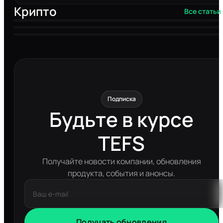
Крипто
Все статьи
Подписка
Будьте в курсе
TEFS
Получайте новости компании, обновления
продукта, события и анонсы.
Получать обновления