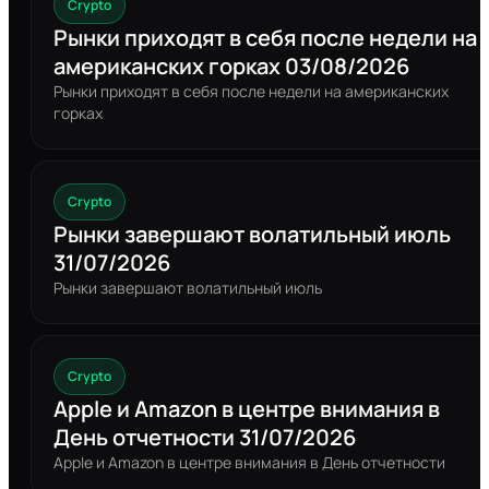
Crypto
Рынки приходят в себя после недели на
американских горках 03/08/2026
Рынки приходят в себя после недели на американских
горках
Crypto
Рынки завершают волатильный июль
31/07/2026
Рынки завершают волатильный июль
Crypto
Apple и Amazon в центре внимания в
День отчетности 31/07/2026
Apple и Amazon в центре внимания в День отчетности